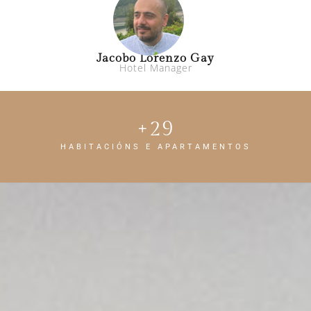
Jacobo Lorenzo Gay
Hotel Manager
+
29
HABITACIÓNS E APARTAMENTOS