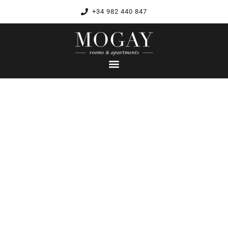
+34 982 440 847