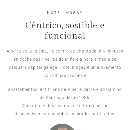
HOTEL MOGAY
Céntrico, sostible e
funcional
Á beira de la Iglesia, no centro de Chantada, a 5 minutos
en coche das ribeiras do Miño e a hora e media de
calquera capital galega. Hotel Mogay é un aloxamento
con 29 habitacións e
apartamentos, anfitrións na Ribeira Sacra e do Camiño
de Santiago desde 1985.
Comprometidos coa nosa contorna por un
desenvolvemento sostible inspirador para todos.