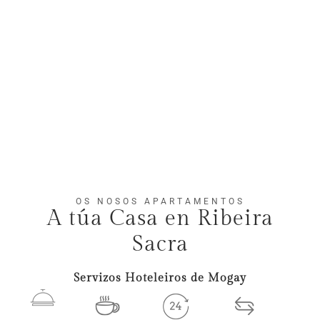
OS NOSOS APARTAMENTOS
A túa Casa en Ribeira
Sacra
Servizos Hoteleiros de Mogay