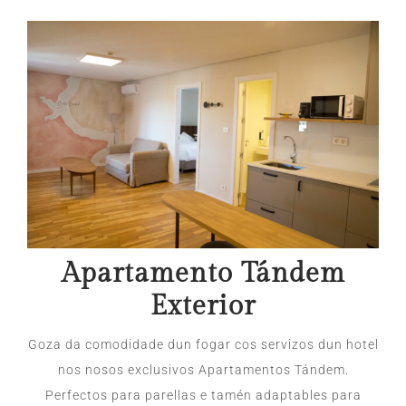
Apartamento Tándem
Exterior
Goza da comodidade dun fogar cos servizos dun hotel
nos nosos exclusivos Apartamentos Tándem.
Perfectos para parellas e tamén adaptables para