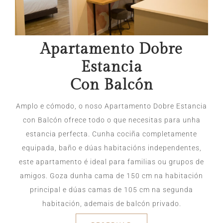
Apartamento Dobre
Estancia
Con Balcón
Amplo e cómodo, o noso Apartamento Dobre Estancia
con Balcón ofrece todo o que necesitas para unha
estancia perfecta. Cunha cociña completamente
equipada, baño e dúas habitacións independentes,
este apartamento é ideal para familias ou grupos de
amigos. Goza dunha cama de 150 cm na habitación
principal e dúas camas de 105 cm na segunda
Xacia
habitación, ademais de balcón privado.
En linea ahora