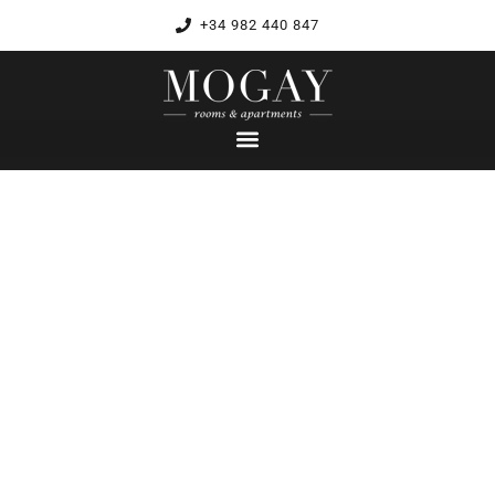
+34 982 440 847