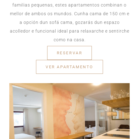
familias pequenas, estes apartamentos combinan o
mellor de ambos os mundos. Cunha cama de 150 cm e
a opción dun sofá cama, gozarás dun espazo
acolledor e funcional ideal para relaxarche e sentirche
como na casa.
RESERVAR
VER APARTAMENTO